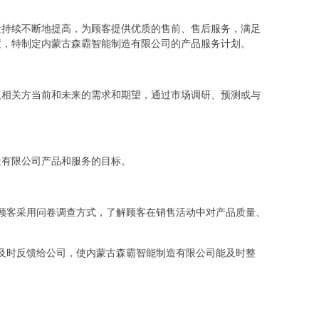
量持续不断地提高，为顾客提供优质的售前、售后服务，满足
度，特制定内蒙古森霸智能制造有限公司的产品服务计划。
及相关方当前和未来的需求和期望，通过市场调研、预测或与
造有限公司产品和服务的目标。
顾客采用问卷调查方式，了解顾客在销售活动中对产品质量、
及时反馈给公司，使内蒙古森霸智能制造有限公司能及时整