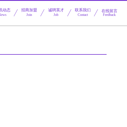
讯动态
招商加盟
诚聘英才
联系我们
在线留言
News
Join
Job
Contact
Feedback