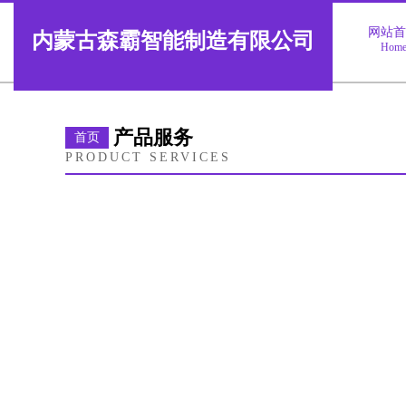
网站
内蒙古森霸智能制造有限公司
Hom
产品服务
首页
PRODUCT SERVICES