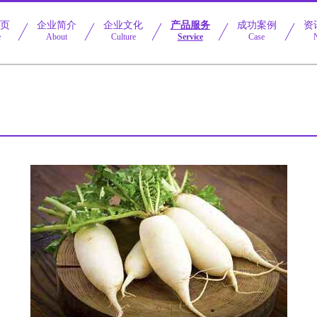
首页
企业简介
企业文化
产品服务
成功案例
资
e
About
Culture
Service
Case