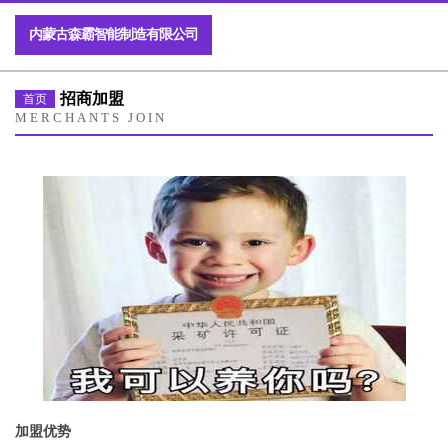
内蒙古森霸智能制造有限公司
招商加盟
首页
MERCHANTS JOIN
加盟优势