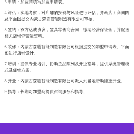
3.申请：加盟商填写加盟申请表。
4.评估：实地考察，对店铺的投资与风险进行评估，并画店面商圈图
及平面图提交内蒙古森霸智能制造有限公司审核。
5.签约：双方达成协议，签具零售商合同，缴纳经营保证金，并配送
相关店铺评营运资料。
6.装修：内蒙古森霸智能制造有限公司根据提交的加盟申请表、平面
图进行店铺设计。
7.培训：提供专业培训、协助货品陈列及开业指导，提供系统管理模
式及促销方案。
8.开业：内蒙古森霸智能制造有限公司派人到当地帮助隆重开业。
9.指导：长期对加盟商提供咨询服务和指导。